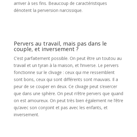
arriver à ses fins. Beaucoup de caractéristiques
dénotent la perversion narcissique.
Pervers au travail, mais pas dans le
couple, et inversement ?
C’est parfaitement possible. On peut être un toutou au
travail et un tyran à la maison, et l’inverse. Le pervers
fonctionne sur le clivage : ceux qui me ressemblent
sont bons, ceux qui sont différents sont mauvais. Il a
peur de se couper en deux. Ce clivage peut s’exercer
que dans une sphère. On peut n’être pervers que quand
on est amoureux. On peut très bien également ne l’être
qu’avec son conjoint et pas avec les enfants, et
inversement.