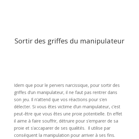
Sortir des griffes du manipulateur
Idem que pour le pervers narcissique, pour sortir des
griffes d’un manipulateur, il ne faut pas rentrer dans
son jeu. Il n’attend que vos réactions pour s’en
délecter. Si vous êtes victime d’un manipulateur, c’est
peut-être que vous êtes une proie potentielle. En effet
il aime à faire souffrir, détruire pour s’emparer de sa
proie et s’accaparer de ses qualités. Il utilise par
conséquent la manipulation pour arriver à ses fins.