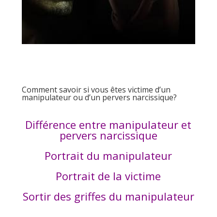
Comment savoir si vous êtes victime d’un
manipulateur ou d’un pervers narcissique?
Différence entre manipulateur et
pervers narcissique
Portrait du manipulateur
Portrait de la victime
Sortir des griffes du manipulateur