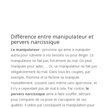
Différence entre manipulateur et
pervers narcissique
Le manipulateur
: personne qui aime à manipuler
autrui pour subvenir à ses besoins ou pour diriger. Le
manipulateur ne fait pas forcément du mal. On peut
manipuler pour aider, … Or, un manipulateur ne fait pas
obligatoirement du mal. Dans tous les couples, par
exemple, l’homme et la femme se manipule
mutuellement, souvent sans même sans apercevoir, et
il n’y a cependant pas de mal à cela. Par contre,
le
pervers narcissique
aime à faire souffrir, détruire
pour s’emparer de sa proie et s’accaparer de ses
qualités. Il utilise par conséquent la manipulation pour