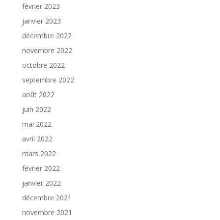
février 2023
janvier 2023
décembre 2022
novembre 2022
octobre 2022
septembre 2022
août 2022
juin 2022
mai 2022
avril 2022
mars 2022
février 2022
janvier 2022
décembre 2021
novembre 2021