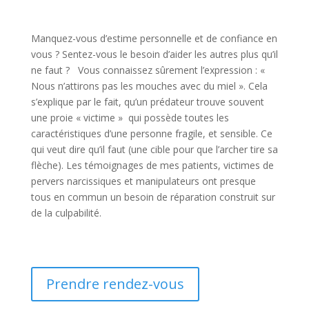
Manquez-vous d’estime personnelle et de confiance en
vous ? Sentez-vous le besoin d’aider les autres plus qu’il
ne faut ? Vous connaissez sûrement l’expression : «
Nous n’attirons pas les mouches avec du miel ». Cela
s’explique par le fait, qu’un prédateur trouve souvent
une proie « victime » qui possède toutes les
caractéristiques d’une personne fragile, et sensible. Ce
qui veut dire qu’il faut (une cible pour que l’archer tire sa
flèche). Les témoignages de mes patients, victimes de
pervers narcissiques et manipulateurs ont presque
tous en commun un besoin de réparation construit sur
de la culpabilité.
Prendre rendez-vous