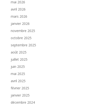
mai 2026
avril 2026
mars 2026
janvier 2026
novembre 2025
octobre 2025
septembre 2025
août 2025
juillet 2025
juin 2025
mai 2025
avril 2025
février 2025
janvier 2025
décembre 2024