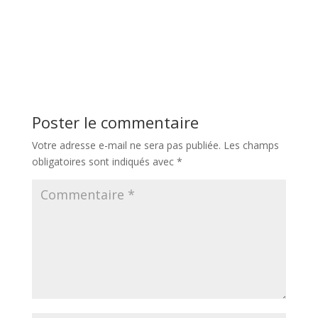
Poster le commentaire
Votre adresse e-mail ne sera pas publiée.
Les champs
obligatoires sont indiqués avec
*