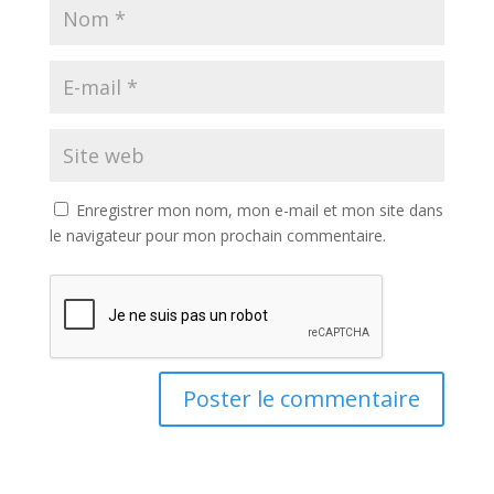
Enregistrer mon nom, mon e-mail et mon site dans
le navigateur pour mon prochain commentaire.