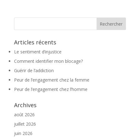
Articles récents
Le sentiment d’injustice
Comment identifier mon blocage?
Guérir de l’addiction
Peur de l’engagement chez la femme
Peur de l’engagement chez l’homme
Archives
août 2026
juillet 2026
juin 2026