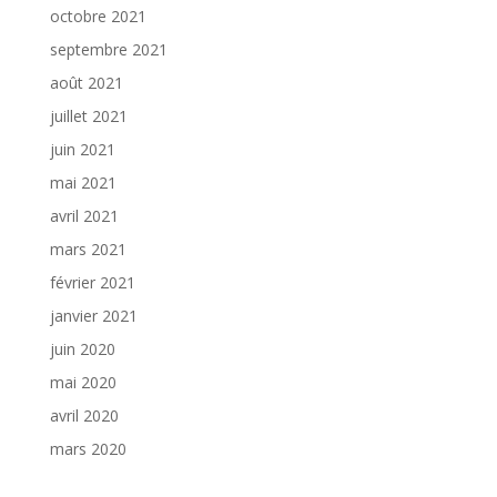
octobre 2021
septembre 2021
août 2021
juillet 2021
juin 2021
mai 2021
avril 2021
mars 2021
février 2021
janvier 2021
juin 2020
mai 2020
avril 2020
mars 2020