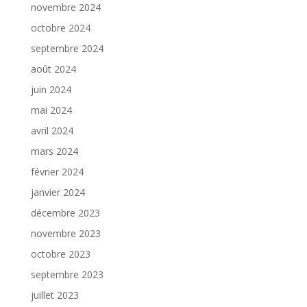
novembre 2024
octobre 2024
septembre 2024
août 2024
juin 2024
mai 2024
avril 2024
mars 2024
février 2024
janvier 2024
décembre 2023
novembre 2023
octobre 2023
septembre 2023
juillet 2023