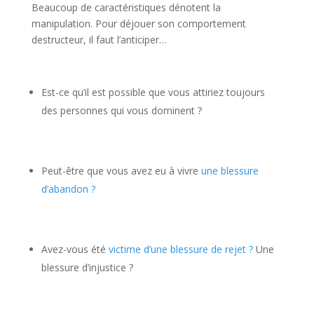
Beaucoup de caractéristiques dénotent la
manipulation. Pour déjouer son comportement
destructeur, il faut l’anticiper…
Est-ce qu’il est possible que vous attiriez toujours
des personnes qui vous dominent ?
Peut-être que vous avez eu à vivre
une blessure
d’abandon ?
Avez-vous été
victime d’une blessure de rejet ?
Une
blessure d’injustice ?