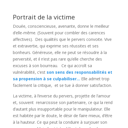
Portrait de la victime
Douée, consciencieuse, avenante, donne le meilleur
d’elle-même. (Souvent pour combler des carences
affectives). Des qualités que le pervers convoite. Vive
et extravertie, qui exprime ses réussites et ses
bonheurs. Généreuse, elle ne peut se résoudre à la
perversité, et il n’est pas rare qu’elle cherche des
excuses à son bourreau. Ce qui accroît sa
vulnérabilité, c’est
son sens des responsabilités et
sa propension à se culpabiliser…
Elle admet trop
facilement la critique, et se tue à donner satisfaction.
La victime, à l’inverse du pervers, projette de l’amour
et, souvent renarcissise son partenaire, ce qui la rend
d’autant plus insupportable pour le manipulateur. Elle
est habitée par le doute, le désir de faire mieux, d’être
à la hauteur. Ce qui peut la conduire à surjouer son