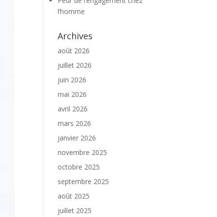
Peur de l’engagement chez
l’homme
Archives
août 2026
juillet 2026
juin 2026
mai 2026
avril 2026
mars 2026
janvier 2026
novembre 2025
octobre 2025
septembre 2025
août 2025
juillet 2025