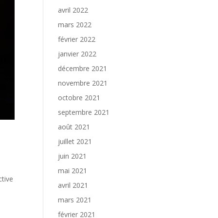
avril 2022
mars 2022
février 2022
janvier 2022
décembre 2021
novembre 2021
octobre 2021
septembre 2021
août 2021
juillet 2021
juin 2021
mai 2021
ctive
avril 2021
mars 2021
février 2021