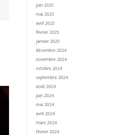
juin 2025
mai 2025
avril 2025
février 2025
janvier 2025
décembre 2024
a
novembre 2024
octobre 2024
septembre 2024
août 2024
juin 2024
mai 2024
avril 2024
mars 2024
février 2024