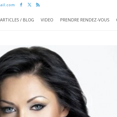
ail.com
ARTICLES / BLOG
VIDEO
PRENDRE RENDEZ-VOUS