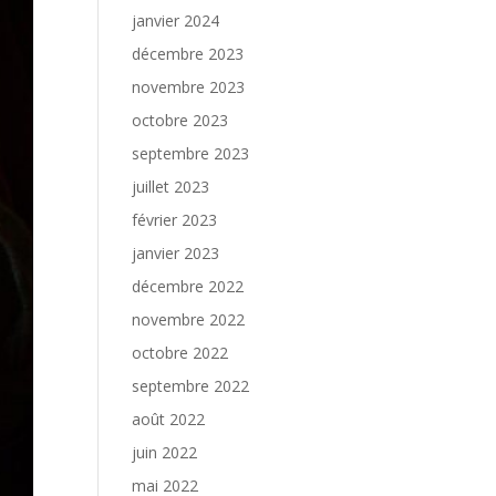
janvier 2024
décembre 2023
novembre 2023
octobre 2023
septembre 2023
juillet 2023
février 2023
janvier 2023
décembre 2022
novembre 2022
octobre 2022
septembre 2022
août 2022
juin 2022
mai 2022