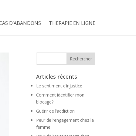
CAS D’ABANDONS
THERAPIE EN LIGNE
Articles récents
Le sentiment d’injustice
Comment identifier mon
blocage?
Guérir de l’addiction
Peur de l’engagement chez la
femme