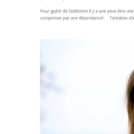
Pour guérir de l’addiction il y a une peut-être 
compenser par une dépendance! Tentative d’ar