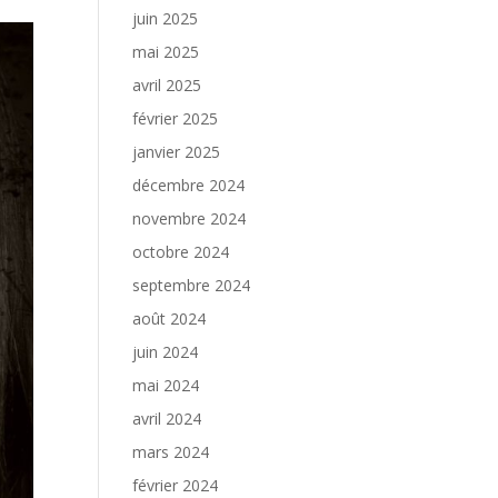
juin 2025
mai 2025
avril 2025
février 2025
janvier 2025
décembre 2024
novembre 2024
octobre 2024
septembre 2024
août 2024
juin 2024
mai 2024
avril 2024
mars 2024
février 2024