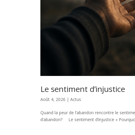
Le sentiment d’injustice
Août 4, 2026
|
Actus
Quand la peur de l’abandon rencontre le sentime
d’abandon? Le sentiment d’injustice « Pourquoi