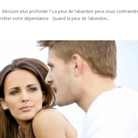
une blessure plus profonde ? La peur de l’abandon peux vous contraindr
rêter votre dépendance Quand la peur de l’abandon...