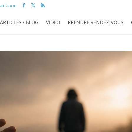
ail.com
ARTICLES / BLOG
VIDEO
PRENDRE RENDEZ-VOUS