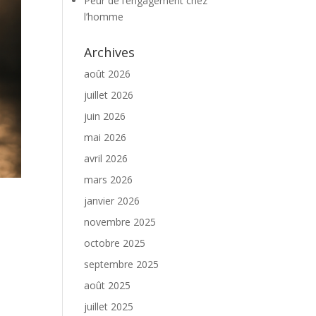
Peur de l’engagement chez
l’homme
Archives
août 2026
juillet 2026
juin 2026
mai 2026
avril 2026
mars 2026
janvier 2026
novembre 2025
octobre 2025
septembre 2025
août 2025
juillet 2025