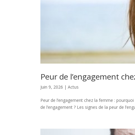
Peur de l’engagement che
Juin 9, 2026
|
Actus
Peur de l’engagement chez la femme : pourquoi c
de l’engagement ? Les signes de la peur de l’en