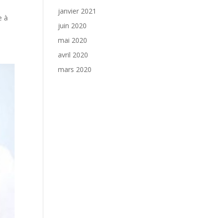
janvier 2021
e à
juin 2020
mai 2020
avril 2020
mars 2020