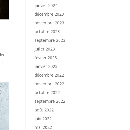
janvier 2024
décembre 2023
novembre 2023
octobre 2023
septembre 2023
juillet 2023
ier
février 2023
..
janvier 2023
décembre 2022
novembre 2022
octobre 2022
septembre 2022
août 2022
juin 2022
mai 2022