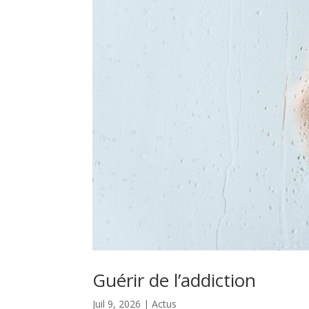
Guérir de l’addiction
Juil 9, 2026
|
Actus