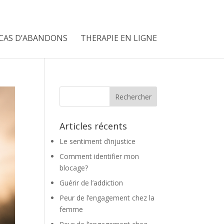
CAS D’ABANDONS
THERAPIE EN LIGNE
Articles récents
Le sentiment d’injustice
Comment identifier mon
blocage?
Guérir de l’addiction
Peur de l’engagement chez la
femme