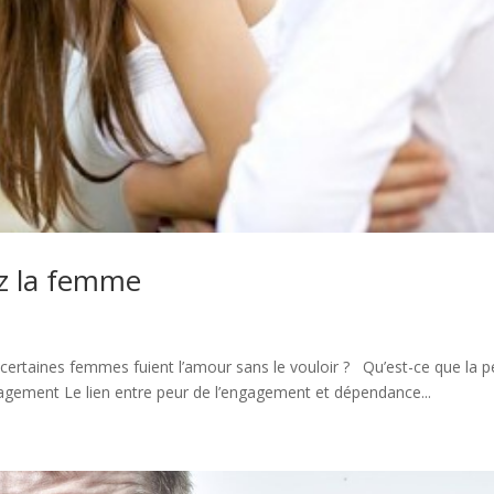
z la femme
ertaines femmes fuient l’amour sans le vouloir ? Qu’est-ce que la p
gagement Le lien entre peur de l’engagement et dépendance...