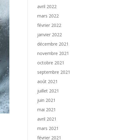
avril 2022
mars 2022
février 2022
janvier 2022
décembre 2021
novembre 2021
octobre 2021
septembre 2021
août 2021
juillet 2021
juin 2021
mai 2021
avril 2021
mars 2021
février 2021