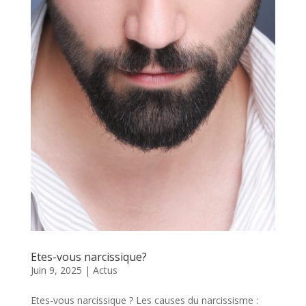
Etes-vous narcissique?
Juin 9, 2025
|
Actus
Etes-vous narcissique ? Les causes du narcissisme :