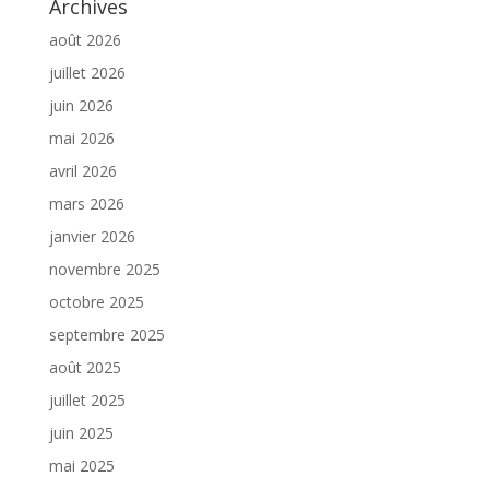
Archives
août 2026
juillet 2026
juin 2026
mai 2026
avril 2026
mars 2026
janvier 2026
novembre 2025
octobre 2025
septembre 2025
août 2025
juillet 2025
juin 2025
mai 2025