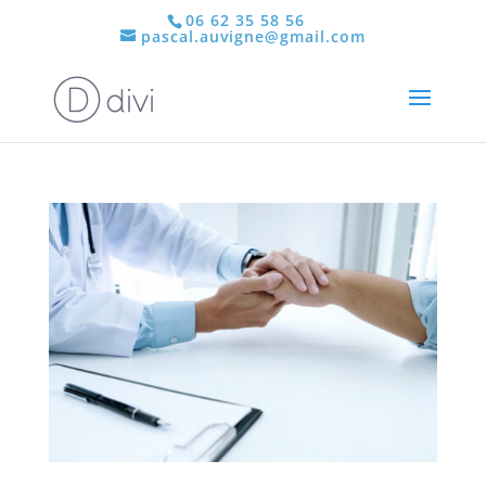
06 62 35 58 56
pascal.auvigne@gmail.com