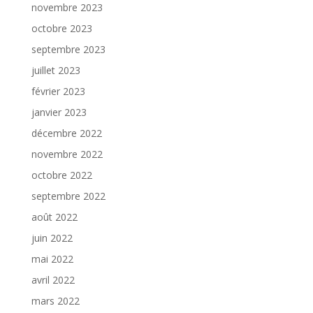
novembre 2023
octobre 2023
septembre 2023
juillet 2023
février 2023
janvier 2023
décembre 2022
novembre 2022
octobre 2022
septembre 2022
août 2022
juin 2022
mai 2022
avril 2022
mars 2022