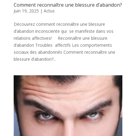
Comment reconnaître une blessure d’abandon?
Juin 19, 2025
|
Actus
Découvrez comment reconnaître une blessure
d’abandon inconsciente qui se manifeste dans vos
relations affectives! Reconnaître une blessure
d’abandon Troubles affectifs Les comportements
sociaux des abandonnés Comment reconnaître une
blessure d’abandon?...