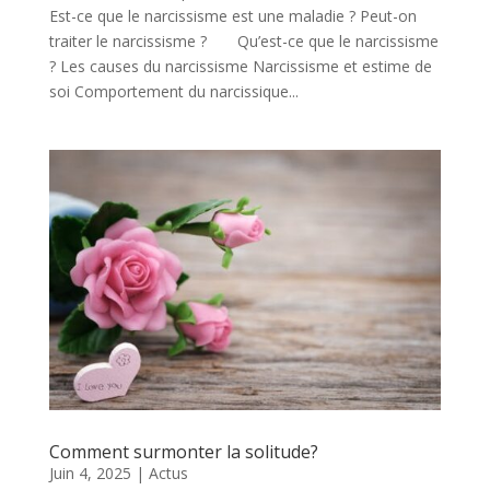
Est-ce que le narcissisme est une maladie ? Peut-on
traiter le narcissisme ? Qu’est-ce que le narcissisme
? Les causes du narcissisme Narcissisme et estime de
soi Comportement du narcissique...
Comment surmonter la solitude?
Juin 4, 2025
|
Actus