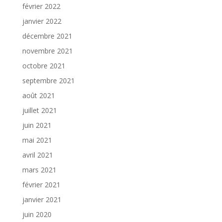
février 2022
janvier 2022
décembre 2021
novembre 2021
octobre 2021
septembre 2021
août 2021
juillet 2021
juin 2021
mai 2021
avril 2021
mars 2021
février 2021
janvier 2021
juin 2020