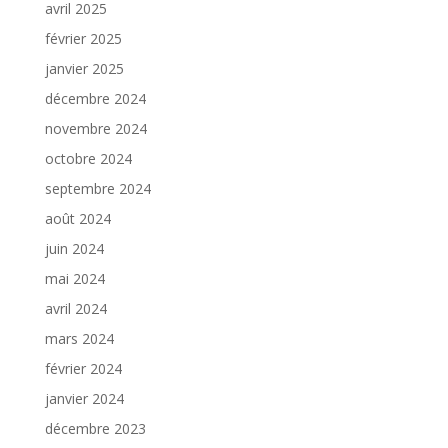
avril 2025
février 2025
janvier 2025
décembre 2024
novembre 2024
octobre 2024
septembre 2024
août 2024
juin 2024
mai 2024
avril 2024
mars 2024
février 2024
janvier 2024
décembre 2023