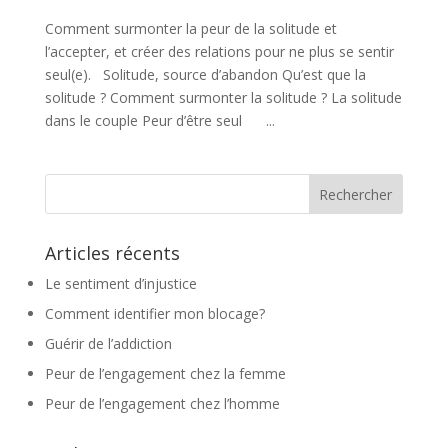
Comment surmonter la peur de la solitude et
l’accepter, et créer des relations pour ne plus se sentir
seul(e). Solitude, source d’abandon Qu’est que la
solitude ? Comment surmonter la solitude ? La solitude
dans le couple Peur d’être seul ...
Articles récents
Le sentiment d’injustice
Comment identifier mon blocage?
Guérir de l’addiction
Peur de l’engagement chez la femme
Peur de l’engagement chez l’homme