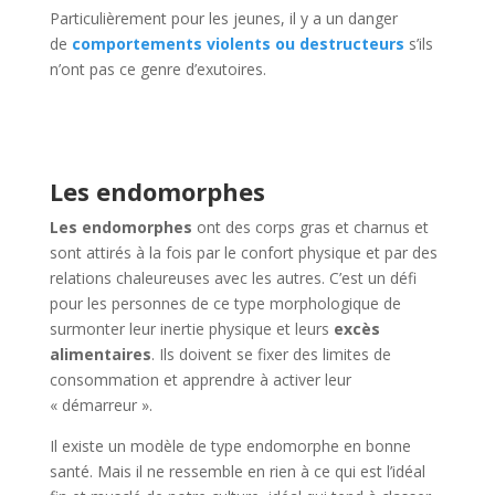
Particulièrement pour les jeunes, il y a un danger
de
comportements violents ou destructeurs
s’ils
n’ont pas ce genre d’exutoires.
Les endomorphes
Les endomorphes
ont des corps gras et charnus et
sont attirés à la fois par le confort physique et par des
relations chaleureuses avec les autres. C’est un défi
pour les personnes de ce type morphologique de
surmonter leur inertie physique et leurs
excès
alimentaires
. Ils doivent se fixer des limites de
consommation et apprendre à activer leur
« démarreur ».
Il existe un modèle de type endomorphe en bonne
santé. Mais il ne ressemble en rien à ce qui est l’idéal