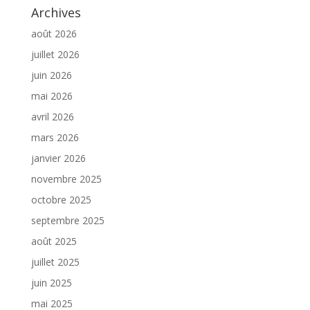
Archives
août 2026
juillet 2026
juin 2026
mai 2026
avril 2026
mars 2026
janvier 2026
novembre 2025
octobre 2025
septembre 2025
août 2025
juillet 2025
juin 2025
mai 2025