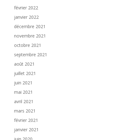
février 2022
janvier 2022
décembre 2021
novembre 2021
octobre 2021
septembre 2021
août 2021
juillet 2021
juin 2021
mai 2021
avril 2021
mars 2021
février 2021
janvier 2021
juin 2020