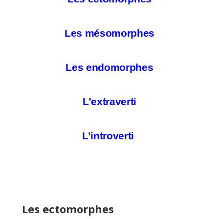
Les mésomorphes
Les endomorphes
L’extraverti
L’introverti
Les ectomorphes