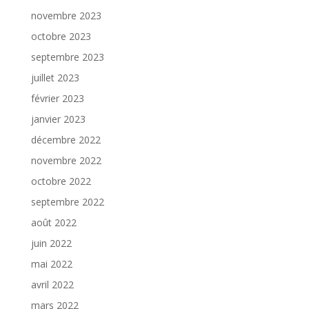
novembre 2023
octobre 2023
septembre 2023
juillet 2023
février 2023
janvier 2023
décembre 2022
novembre 2022
octobre 2022
septembre 2022
août 2022
juin 2022
mai 2022
avril 2022
mars 2022