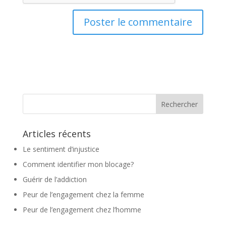
Articles récents
Le sentiment d’injustice
Comment identifier mon blocage?
Guérir de l’addiction
Peur de l’engagement chez la femme
Peur de l’engagement chez l’homme