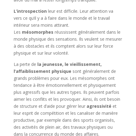
L’introspection
leur est difficile. Leur attention va
vers ce qu’il y a à faire dans le monde et le travail
intérieur sera moins attirant.
Les
mésomorphes
réussissent généralement dans le
monde physique des sensations. Ils veulent se mesurer
à des obstacles et ils comptent alors sur leur force
physique et sur leur volonté.
La perte de
la jeunesse, le vieillissement,
l’affaiblissement physique
sont généralement de
grands problèmes pour eux. Les mésomorphes ont
tendance à être émotionnellement et physiquement
plus agressifs que les autres types. Ils peuvent parfois
aimer les conflits et les provoquer. Ainsi, ils ont besoin
de structure et d’aide pour gérer leur
agressivité
et
leur esprit de compétition et les canaliser de manière
productive, par exemple dans des sports organisés,
des activités de plein air, des travaux physiques ou
dans la concurrence du monde des affaires.