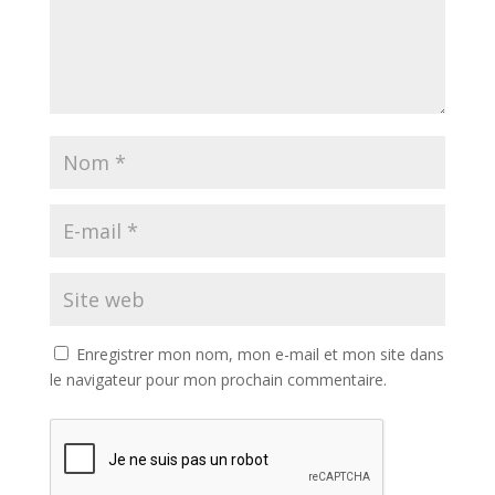
Enregistrer mon nom, mon e-mail et mon site dans
le navigateur pour mon prochain commentaire.