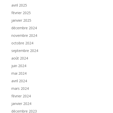
avril 2025
février 2025
janvier 2025
décembre 2024
novembre 2024
octobre 2024
septembre 2024
août 2024
juin 2024
mai 2024
avril 2024
mars 2024
février 2024
janvier 2024
décembre 2023