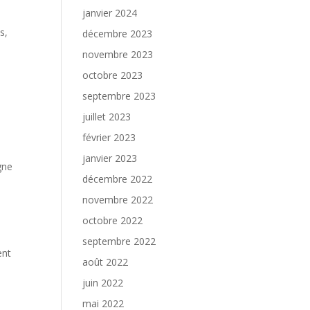
janvier 2024
s,
décembre 2023
novembre 2023
octobre 2023
septembre 2023
juillet 2023
février 2023
janvier 2023
gne
décembre 2022
novembre 2022
octobre 2022
septembre 2022
ent
août 2022
juin 2022
mai 2022