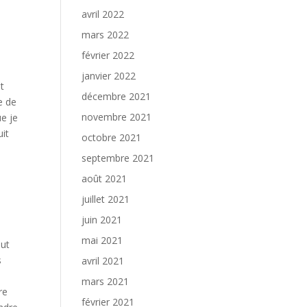
avril 2022
mars 2022
février 2022
janvier 2022
st
décembre 2021
e de
novembre 2021
ue je
uit
octobre 2021
septembre 2021
août 2021
juillet 2021
juin 2021
mai 2021
aut
s
avril 2021
mars 2021
re
février 2021