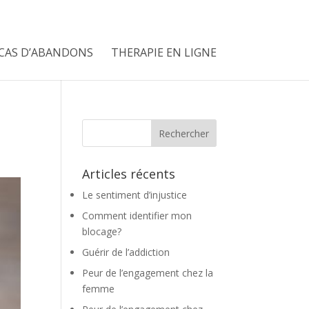
CAS D’ABANDONS
THERAPIE EN LIGNE
Articles récents
Le sentiment d’injustice
Comment identifier mon
blocage?
Guérir de l’addiction
Peur de l’engagement chez la
femme