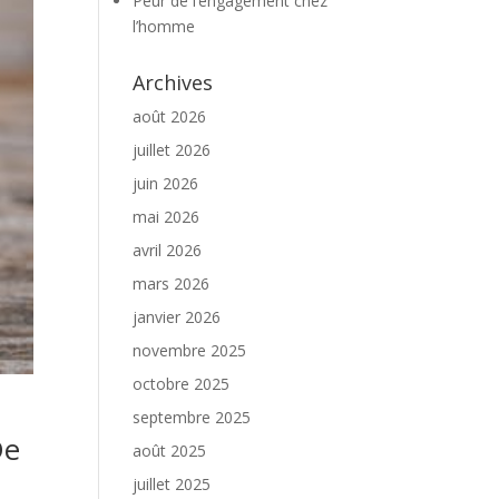
Peur de l’engagement chez
l’homme
Archives
août 2026
juillet 2026
juin 2026
mai 2026
avril 2026
mars 2026
janvier 2026
novembre 2025
octobre 2025
septembre 2025
De
août 2025
juillet 2025