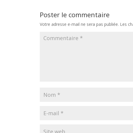
Poster le commentaire
Votre adresse e-mail ne sera pas publiée.
Les ch