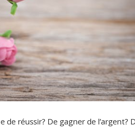
e de réussir? De gagner de l’argent? 