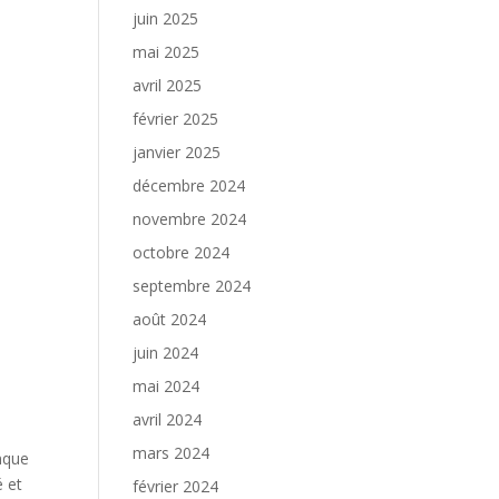
juin 2025
mai 2025
avril 2025
février 2025
janvier 2025
décembre 2024
novembre 2024
octobre 2024
septembre 2024
août 2024
juin 2024
mai 2024
avril 2024
mars 2024
nque
é et
février 2024