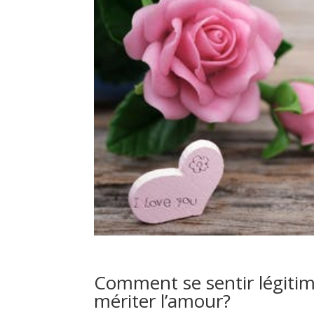
Comment se sentir légitim
mériter l’amour?