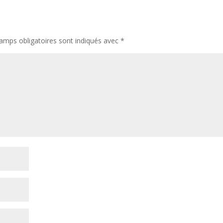
amps obligatoires sont indiqués avec
*