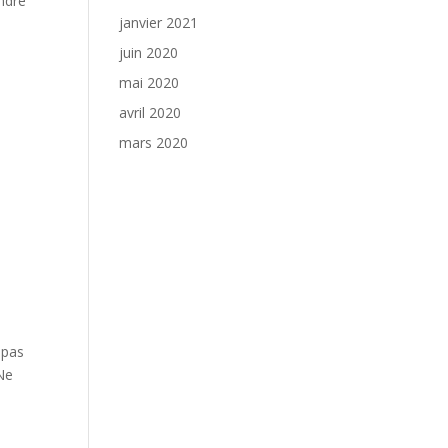
ondre
janvier 2021
juin 2020
mai 2020
avril 2020
mars 2020
 pas
 Ne