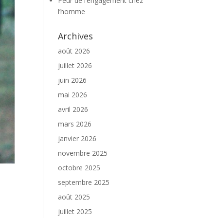
Peur de l’engagement chez
l’homme
Archives
août 2026
juillet 2026
juin 2026
mai 2026
avril 2026
mars 2026
janvier 2026
novembre 2025
octobre 2025
septembre 2025
août 2025
juillet 2025