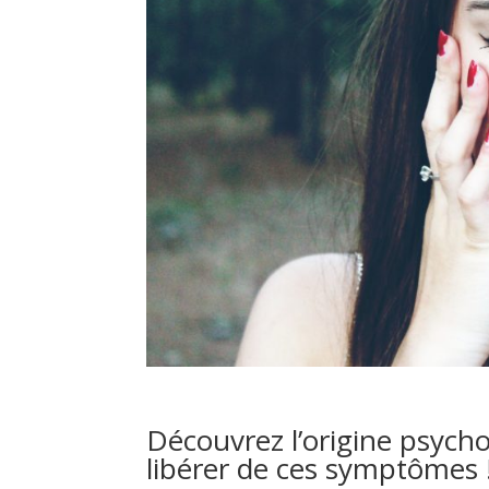
Découvrez l’origine psych
libérer de ces symptômes 