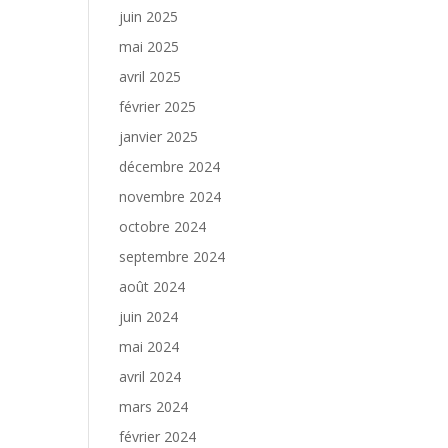
juin 2025
mai 2025
avril 2025
février 2025
janvier 2025
décembre 2024
novembre 2024
octobre 2024
septembre 2024
août 2024
juin 2024
mai 2024
avril 2024
mars 2024
février 2024