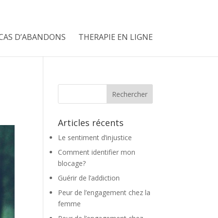
CAS D’ABANDONS
THERAPIE EN LIGNE
Articles récents
Le sentiment d’injustice
Comment identifier mon
blocage?
Guérir de l’addiction
Peur de l’engagement chez la
femme