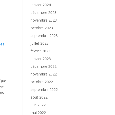
janvier 2024
décembre 2023
novembre 2023
octobre 2023
septembre 2023
juillet 2023
ées
février 2023
janvier 2023
décembre 2022
novembre 2022
 Que
octobre 2022
ves
septembre 2022
ans
août 2022
juin 2022
mai 2022