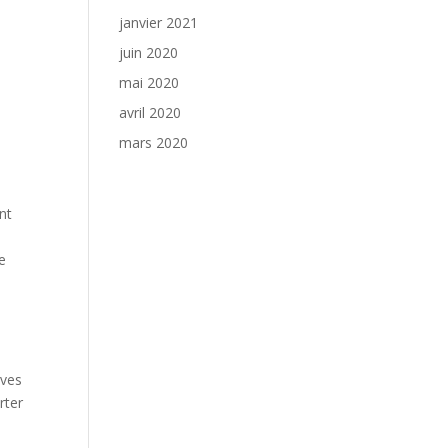
janvier 2021
juin 2020
mai 2020
avril 2020
mars 2020
nt
ie
ives
rter