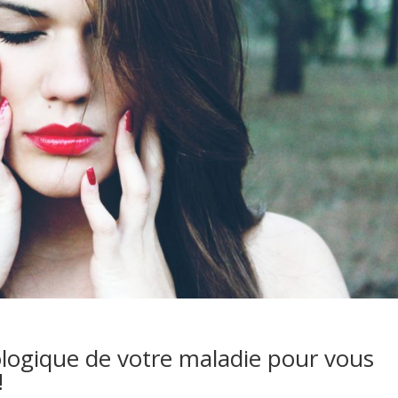
ologique de votre maladie pour vous
!