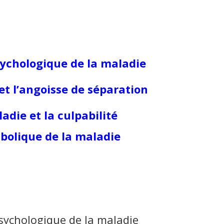
sychologique de la maladie
et l’angoisse de séparation
adie et la culpabilité
bolique de la maladie
psychologique de la maladie