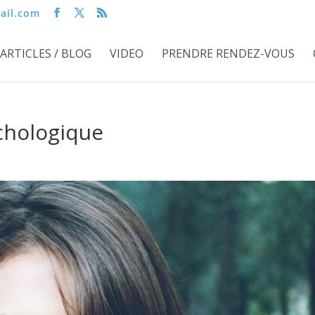
ail.com
ARTICLES / BLOG
VIDEO
PRENDRE RENDEZ-VOUS
ychologique