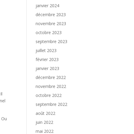
janvier 2024
décembre 2023
novembre 2023
octobre 2023
septembre 2023
juillet 2023
février 2023
janvier 2023
décembre 2022
novembre 2022
Il
octobre 2022
nel
septembre 2022
août 2022
. Ou
juin 2022
mai 2022