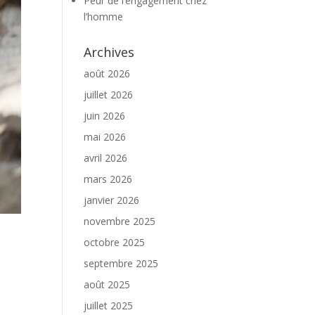
Peur de l’engagement chez
l’homme
Archives
août 2026
juillet 2026
juin 2026
mai 2026
avril 2026
mars 2026
janvier 2026
novembre 2025
octobre 2025
septembre 2025
août 2025
juillet 2025