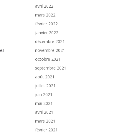
avril 2022
mars 2022
février 2022
janvier 2022
décembre 2021
novembre 2021
mes
octobre 2021
septembre 2021
août 2021
juillet 2021
juin 2021
mai 2021
avril 2021
mars 2021
février 2021