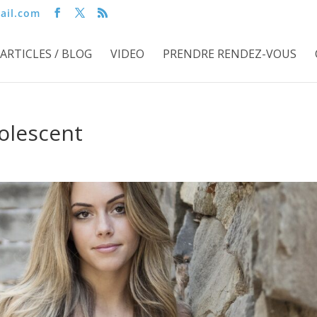
ail.com
ARTICLES / BLOG
VIDEO
PRENDRE RENDEZ-VOUS
dolescent