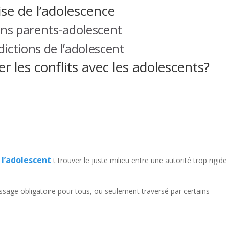
ise de l’adolescence
ons parents-adolescent
ictions de l’adolescent
les conflits avec les adolescents?
c l’adolescent
t trouver le juste milieu entre une autorité trop rigide
ssage obligatoire pour tous, ou seulement traversé par certains