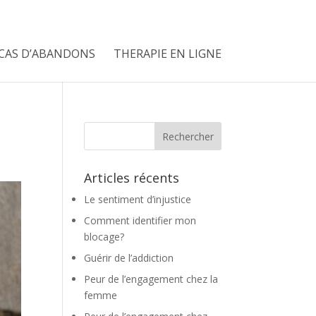
CAS D’ABANDONS
THERAPIE EN LIGNE
Articles récents
Le sentiment d’injustice
Comment identifier mon
blocage?
Guérir de l’addiction
Peur de l’engagement chez la
femme