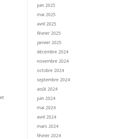
juin 2025
mai 2025
avril 2025
février 2025
janvier 2025
décembre 2024
novembre 2024
octobre 2024
septembre 2024
août 2024
 et
juin 2024
mai 2024
avril 2024
mars 2024
février 2024