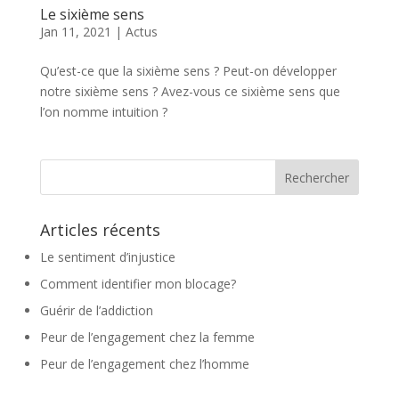
Le sixième sens
Jan 11, 2021
|
Actus
Qu’est-ce que la sixième sens ? Peut-on développer
notre sixième sens ? Avez-vous ce sixième sens que
l’on nomme intuition ?
Articles récents
Le sentiment d’injustice
Comment identifier mon blocage?
Guérir de l’addiction
Peur de l’engagement chez la femme
Peur de l’engagement chez l’homme