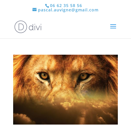
06 62 35 58 56
pascal.auvigne@gmail.com