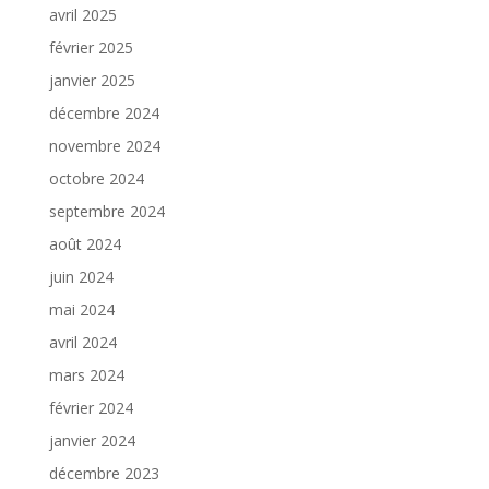
avril 2025
février 2025
janvier 2025
décembre 2024
novembre 2024
octobre 2024
septembre 2024
août 2024
juin 2024
mai 2024
avril 2024
mars 2024
février 2024
janvier 2024
décembre 2023