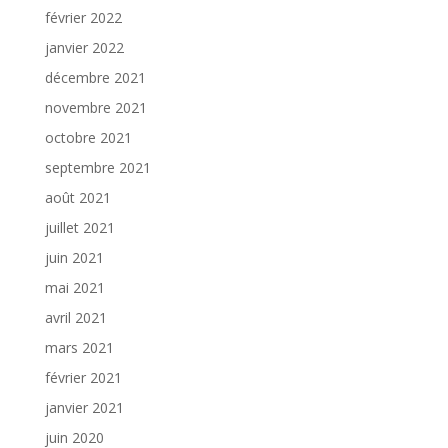
février 2022
janvier 2022
décembre 2021
novembre 2021
octobre 2021
septembre 2021
août 2021
juillet 2021
juin 2021
mai 2021
avril 2021
mars 2021
février 2021
janvier 2021
juin 2020