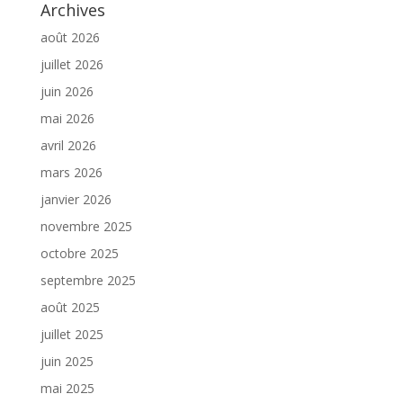
Archives
août 2026
juillet 2026
juin 2026
mai 2026
avril 2026
mars 2026
janvier 2026
novembre 2025
octobre 2025
septembre 2025
août 2025
juillet 2025
juin 2025
mai 2025