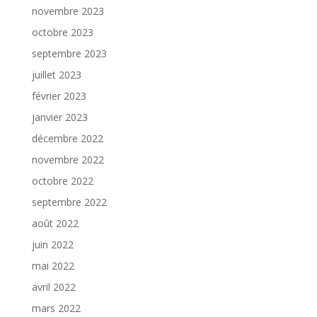
novembre 2023
octobre 2023
septembre 2023
juillet 2023
février 2023
janvier 2023
décembre 2022
novembre 2022
octobre 2022
septembre 2022
août 2022
juin 2022
mai 2022
avril 2022
mars 2022