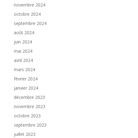
novembre 2024
octobre 2024
septembre 2024
août 2024
juin 2024
mai 2024
avril 2024
mars 2024
février 2024
janvier 2024
décembre 2023
novembre 2023
octobre 2023
septembre 2023
juillet 2023