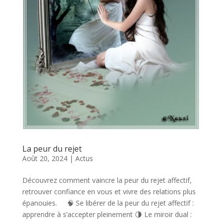
La peur du rejet
Août 20, 2024
|
Actus
Découvrez comment vaincre la peur du rejet affectif,
retrouver confiance en vous et vivre des relations plus
épanouies. 🧠 Se libérer de la peur du rejet affectif :
apprendre à s’accepter pleinement 🌗 Le miroir dual :