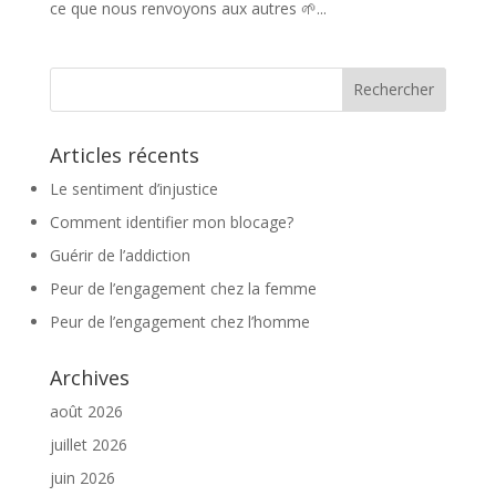
ce que nous renvoyons aux autres 🌱...
Articles récents
Le sentiment d’injustice
Comment identifier mon blocage?
Guérir de l’addiction
Peur de l’engagement chez la femme
Peur de l’engagement chez l’homme
Archives
août 2026
juillet 2026
juin 2026