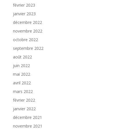
février 2023
janvier 2023
décembre 2022
novembre 2022
octobre 2022
septembre 2022
août 2022
juin 2022
mai 2022
avril 2022
mars 2022
février 2022
janvier 2022
décembre 2021
novembre 2021