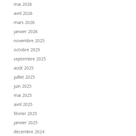
mai 2026
avril 2026
mars 2026
janvier 2026
novembre 2025
octobre 2025
septembre 2025
août 2025
juillet 2025
juin 2025
mai 2025
avril 2025
février 2025
janvier 2025
décembre 2024