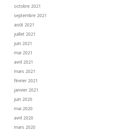
octobre 2021
septembre 2021
août 2021
juillet 2021
juin 2021
mai 2021
avril 2021
mars 2021
février 2021
janvier 2021
juin 2020
mai 2020
avril 2020
mars 2020